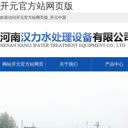
开元官方站网页版
欢迎访问开元官方站网页版_开元中国
网站开元官方站网页
关于我们
产品中心
版