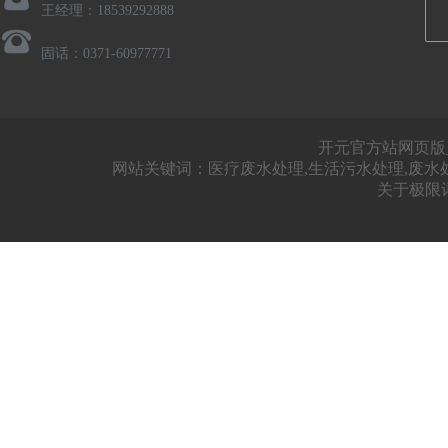
王经理：18539292888
固话：0371-60977771
开元官方站网页版_
网站关键词：医疗废水处理,生活污水处理,废水
关于极限