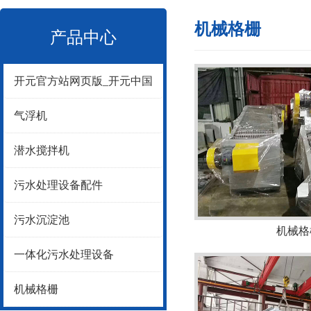
机械格栅
产品中心
开元官方站网页版_开元中国
气浮机
潜水搅拌机
污水处理设备配件
污水沉淀池
机械格
一体化污水处理设备
机械格栅