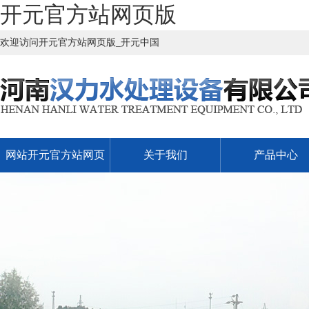
开元官方站网页版
欢迎访问开元官方站网页版_开元中国
网站开元官方站网页
关于我们
产品中心
版