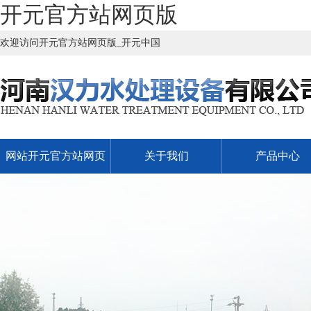
开元官方站网页版
欢迎访问开元官方站网页版_开元中国
网站开元官方站网页
关于我们
产品中心
版