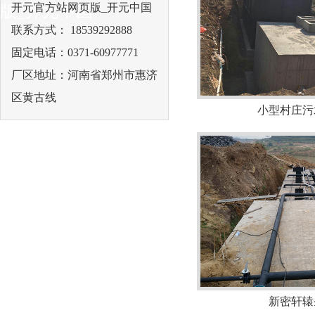
开元官方站网页版_开元中国
版_开元中国
联系方式： 18539292888
固定电话：0371-60977771
厂区地址：河南省郑州市惠济
区黄古线
小型村庄污
新密轩辕