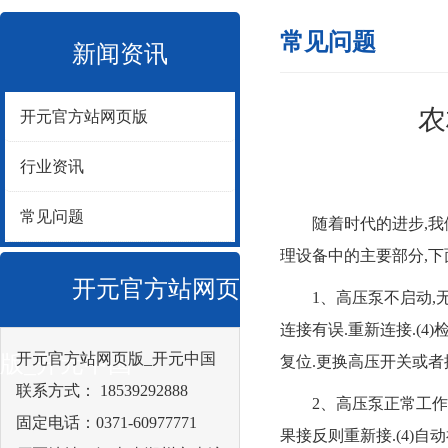
常见问题
新闻资讯
农
开元官方站网页版
行业资讯
常见问题
随着时代的进步,我们
理设备中的主要部分,
开元官方站网页
1、高压泵不启动,无法造
连接有误.重新连接.(4
开元官方站网页版_开元中国
版_开元中国
复位.更换高压开关或者
联系方式： 18539292888
2、高压泵正常工作,但无
固定电话：0371-60977771
果接反则重新接.(4)自