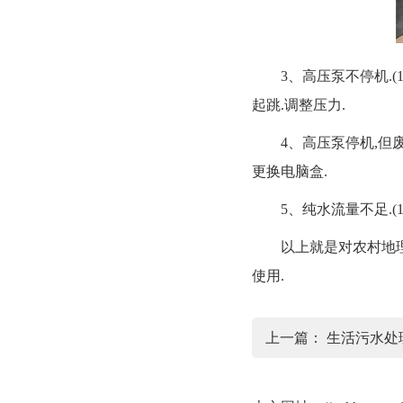
3、高压泵不停机.(1)
起跳.调整压力.
4、高压泵停机,但废水不
更换电脑盒.
5、纯水流量不足.(1)
以上就是对农村地理式
使用.
上一篇：
生活污水处