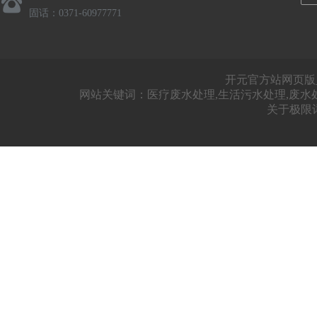
固话：0371-60977771
开元官方站网页版_
网站关键词：医疗废水处理,生活污水处理,废水
关于极限