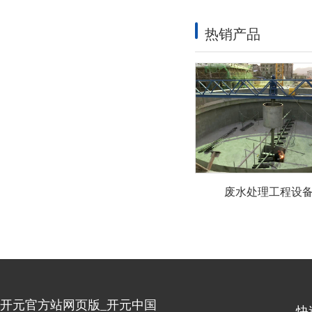
热销产品
废水处理工程设
开元官方站网页版_开元中国
快