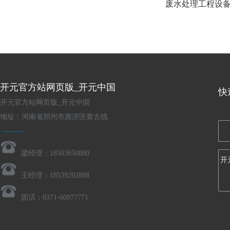
废水处理工程设
开元官方站网页版_开元中国
快
开元官方站网页版_开元中国
地址：河南省郑州市惠济区黄古线
梁经理：18503850880
开
王经理：18539292888
固话：0371-60977771