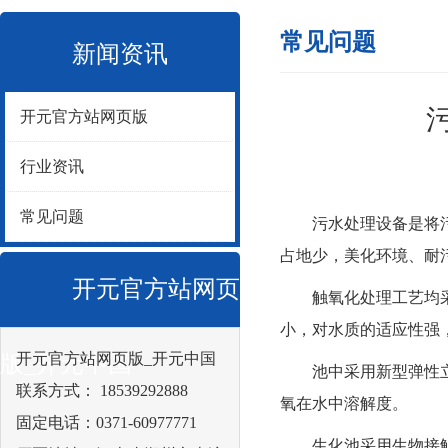
常见问题
新闻资讯
开元官方站网页版
行业资讯
常见问题
污水处理设备是将污水
占地少，美化环境、耐
开元官方站网页
触氧化处理工艺均采用
小，对水质的适应性强
开元官方站网页版_开元中国
版_开元中国
池中采用新型弹性立体
联系方式： 18539292888
氧在水中溶解度。
固定电话：0371-60977771
生化池采用生物接触氧