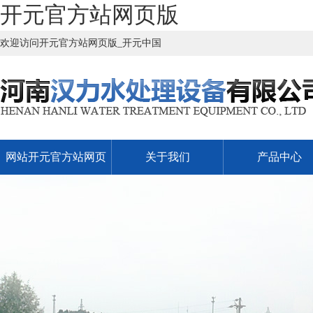
开元官方站网页版
欢迎访问开元官方站网页版_开元中国
网站开元官方站网页
关于我们
产品中心
版