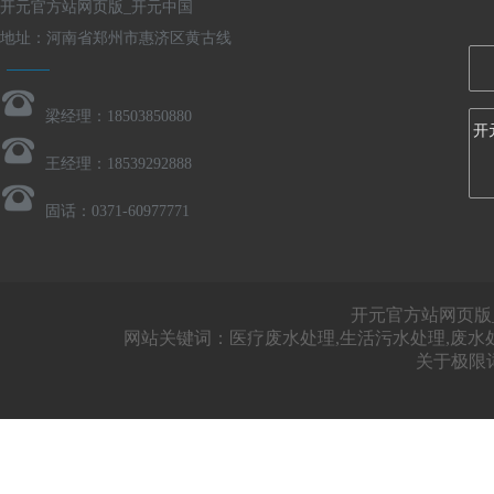
开元官方站网页版_开元中国
地址：河南省郑州市惠济区黄古线
梁经理：18503850880
开
王经理：18539292888
固话：0371-60977771
开元官方站网页版_
网站关键词：医疗废水处理,生活污水处理,废水
关于极限