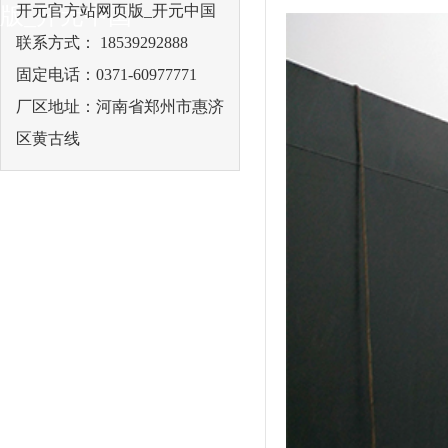
开元官方站网页版_开元中国
版_开元中国
联系方式： 18539292888
固定电话：0371-60977771
厂区地址：河南省郑州市惠济
区黄古线