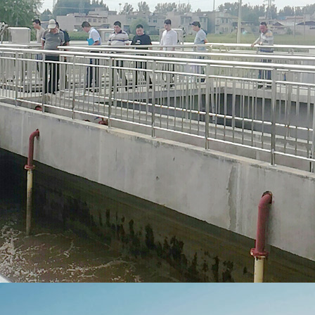
一体化污水处理
机械格栅