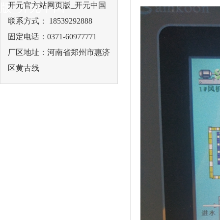
开元官方站网页版_开元中国
版_开元中国
联系方式： 18539292888
固定电话：0371-60977771
厂区地址：河南省郑州市惠济
区黄古线