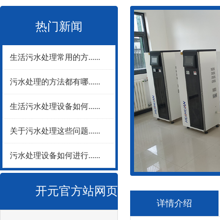
热门新闻
生活污水处理常用的方......
污水处理的方法都有哪......
生活污水处理设备如何......
关于污水处理这些问题......
污水处理设备如何进行......
开元官方站网页
详情介绍