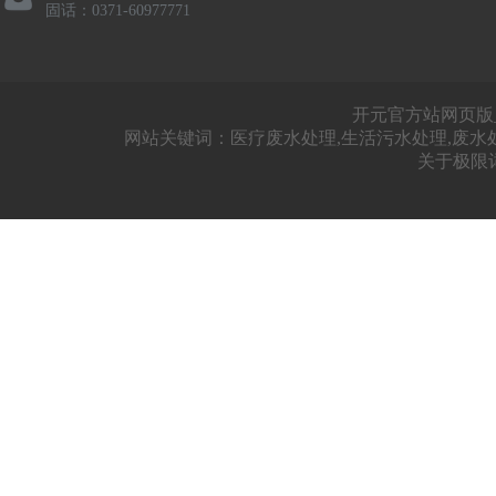
固话：0371-60977771
开元官方站网页版_
网站关键词：医疗废水处理,生活污水处理,废水
关于极限