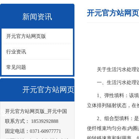
开元官方站网页
新闻资讯
开元官方站网页版
行业资讯
常见问题
关于
生活污水处理
一、生活污水处理设
开元官方站网页
1、弹性填料：该填料
立体排列辐射状态，在
开元官方站网页版_开元中国
版_开元中国
2、组合型填料：是新
联系方式： 18539292888
使纤维束均匀分布;内
固定电话：0371-60977771
的转移速率和利用率，