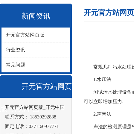
开元官方站网页
新闻资讯
开元官方站网页版
行业资讯
常见问题
常规几种污水处理设
1.水压法
开元官方站网页
测试污水处理设备耐压
可以立即增加压力.
开元官方站网页版_开元中国
版_开元中国
2.声音法
联系方式： 18539292888
固定电话：0371-60977771
声法的检测原理是气体