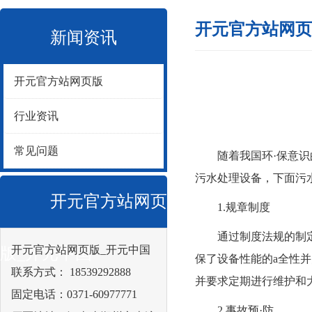
开元官方站网页
新闻资讯
开元官方站网页版
行业资讯
常见问题
随着我国环·保意识的
污水处理设备，下面污
开元官方站网页
1.规章制度
通过制度法规的制定，
开元官方站网页版_开元中国
版_开元中国
保了设备性能的a全性
联系方式： 18539292888
并要求定期进行维护和
固定电话：0371-60977771
2.事故预·防