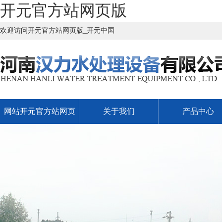
开元官方站网页版
欢迎访问开元官方站网页版_开元中国
网站开元官方站网页
关于我们
产品中心
版