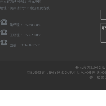
开元官方站网页版_开元中国
地址：河南省郑州市惠济区黄古线
梁经理：18503850880
开
王经理：18539292888
固话：0371-60977771
开元官方站网页版_
网站关键词：医疗废水处理,生活污水处理,废水
关于极限