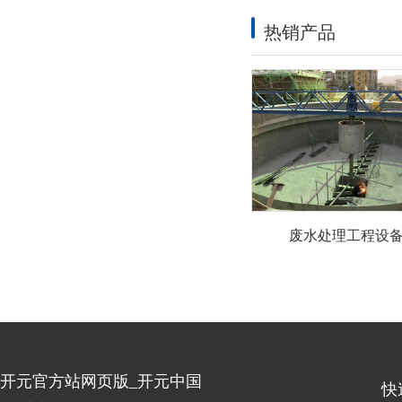
热销产品
废水处理工程设
开元官方站网页版_开元中国
快