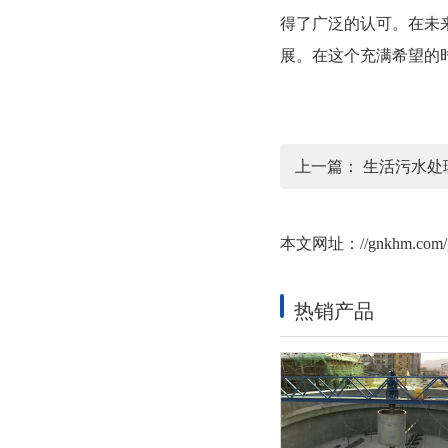
得了广泛的认可。在未
展。在这个充满希望的
上一篇：
生活污水处
本文网址：
//gnkhm.com/
热销产品