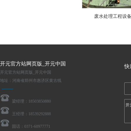
废水处理工程设
开元官方站网页版_开元中国
快
开元官方站网页版_开元中国
地址：河南省郑州市惠济区黄古线
梁经理：18503850880
开
王经理：18539292888
固话：0371-60977771