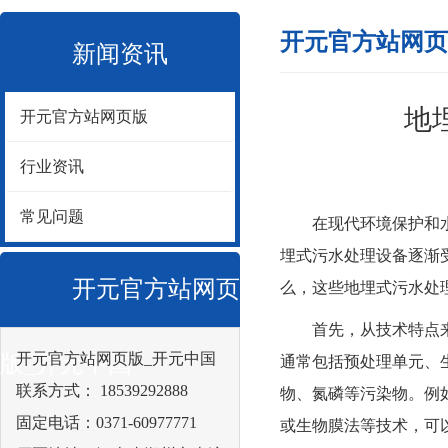
开元官方站网页
新闻资讯
地
开元官方站网页版
行业资讯
常见问题
在现代环境保护和水资
埋式污水处理设备逐渐
开元官方站网页
么，这些
地埋式污水处
首先，从技术特点来看
开元官方站网页版_开元中国
版_开元中国
通常包括预处理单元、
联系方式： 18539292888
物、氮磷等污染物。例
固定电话：0371-60977771
或生物膜法等技术，可