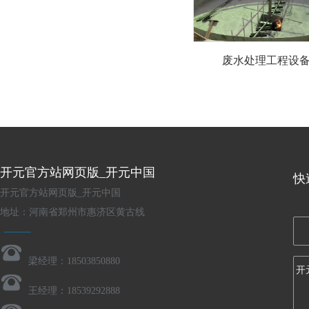
废水处理工程设
开元官方站网页版_开元中国
快
开元官方站网页版_开元中国
地址：河南省郑州市惠济区黄古线
梁经理：18503850880
开
王经理：18539292888