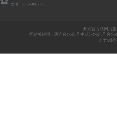
固话：0371-60977771
开元官方站网页版_
网站关键词：医疗废水处理,生活污水处理,废水
关于极限