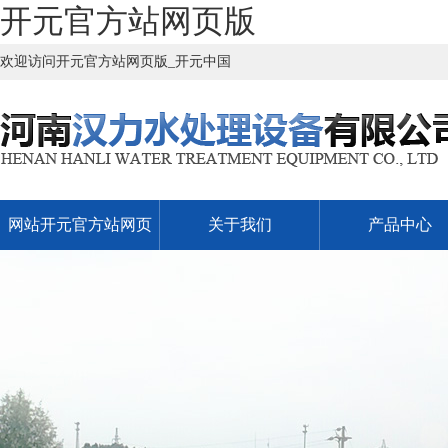
开元官方站网页版
欢迎访问开元官方站网页版_开元中国
网站开元官方站网页
关于我们
产品中心
版