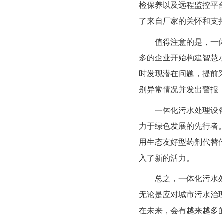
检保养以及远程监控平
了来自厂家的关怀和支
值得注意的是，一体化
多的企业开始构建智慧
时发现潜在问题，提前
别异常情况并发出警报
一体化污水处理设备厂
力于绿色发展的先行者
用生态友好型药剂代替
入了新的活力。
总之，一体化污水处理
无论是应对城市污水治
在未来，会有越来越多