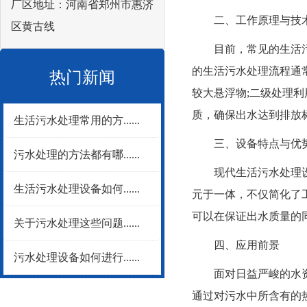
厂区地址：河南省郑州市惠济
二、工作原理与技
区黄古线
目前，常见的生活污水
的生活污水处理流程通
热门新闻
较大悬浮物;二级处理
质，确保出水达到排放
生活污水处理常用的方......
三、设备特点与优
污水处理的方法都有哪......
现代生活污水处理设备
生活污水处理设备如何......
元于一体，不仅简化了
可以在保证出水质量的
关于污水处理这些问题......
四、应用前景
污水处理设备如何进行......
面对日益严峻的水资源
通过对污水中所含有的