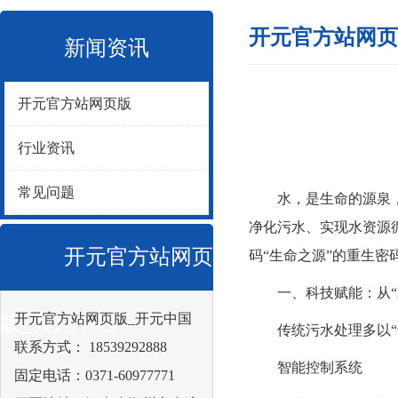
开元官方站网页
新闻资讯
开元官方站网页版
行业资讯
常见问题
水，是生命的源泉，也
净化污水、实现水资源
开元官方站网页
码“生命之源”的重生
一、科技赋能：从“末
开元官方站网页版_开元中国
版_开元中国
传统污水处理多以“达
联系方式： 18539292888
智能控制系统
固定电话：0371-60977771