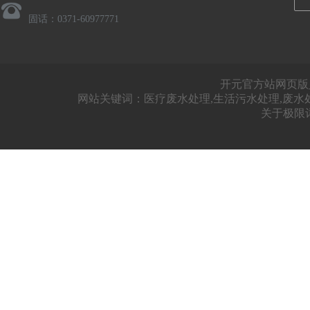
固话：0371-60977771
开元官方站网页版_
网站关键词：医疗废水处理,生活污水处理,废水
关于极限