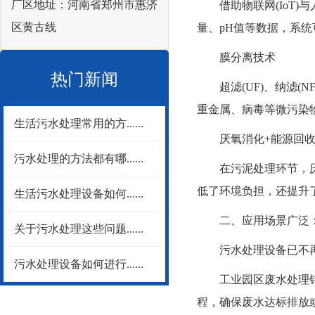
厂区地址：河南省郑州市惠济
借助物联网(IoT)与
区黄古线
量、pH值等数据，系
膜分离技术
热门新闻
超滤(UF)、纳滤(N
重金属、病毒等微污染
生活污水处理常用的方......
厌氧消化+能源回
污水处理的方法都有哪......
在污泥处理环节，厌氧
低了环境负担，还提升
生活污水处理设备如何......
二、应用场景广泛：
关于污水处理这些问题......
污水处理设备已不再
污水处理设备如何进行......
工业园区废水处理针对
程，确保废水达标排放