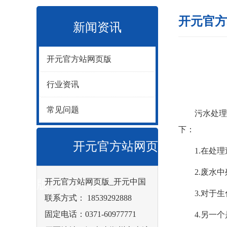
开元官方
新闻资讯
开元官方站网页版
行业资讯
常见问题
污水处理设
下：
开元官方站网页
1.在处理
2.废水中
开元官方站网页版_开元中国
版_开元中国
3.对于生化
联系方式： 18539292888
固定电话：0371-60977771
4.另一个是