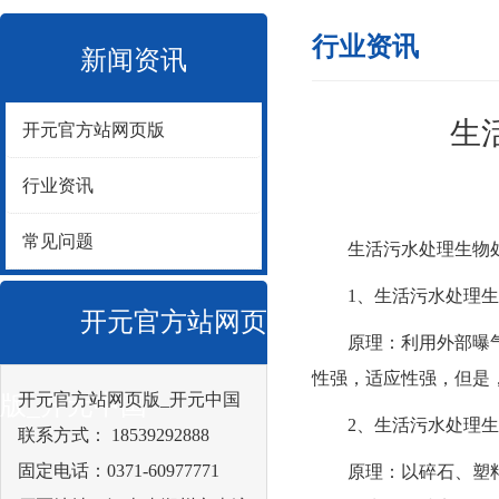
行业资讯
新闻资讯
生
开元官方站网页版
行业资讯
常见问题
生活污水处理生物处理
1、生活污水处理生
开元官方站网页
原理：利用外部曝气的
性强，适应性强，但是
开元官方站网页版_开元中国
版_开元中国
2、生活污水处理生
联系方式： 18539292888
固定电话：0371-60977771
原理：以碎石、塑料为