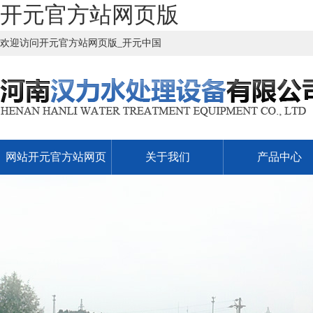
开元官方站网页版
欢迎访问开元官方站网页版_开元中国
网站开元官方站网页
关于我们
产品中心
版