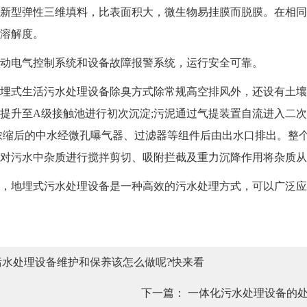
型弹性三维填料，比表面积大，微生物易挂膜而脱膜。在相同
溶解度。
电气控制系统和设备故障报警系统，运行安全可靠。
式生活污水处理设备除臭方式除常规高空排风外，还设有土壤
提升至A级接触池进行初次沉淀;污泥通过气提装置自流进入二次
浓缩后的中水经微孔曝气器、过滤器等组件后由出水口排出。整
转对污水中杂质进行搅拌剪切、吸附拦截及重力沉降作用将杂质从
地埋式污水处理设备是一种高效的污水处理方式，可以广泛应
污水处理设备维护和保养该怎么做呢?快来看
下一篇：
一体化污水处理设备的处