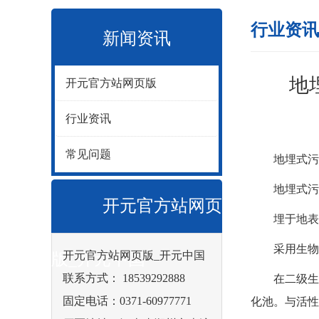
行业资讯
新闻资讯
地
开元官方站网页版
行业资讯
常见问题
地埋式污水
地埋式污水
开元官方站网页
埋于地表以
采用生物膜
开元官方站网页版_开元中国
版_开元中国
联系方式： 18539292888
在二级生物
固定电话：0371-60977771
化池。与活性