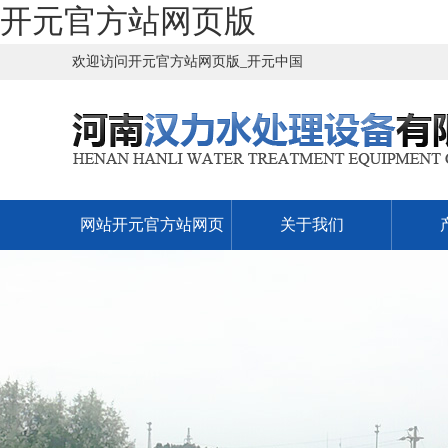
开元官方站网页版
欢迎访问开元官方站网页版_开元中国
网站开元官方站网页
关于我们
版