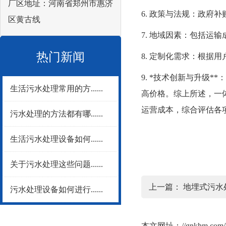
厂区地址：河南省郑州市惠济
6. 政策与法规：政府
区黄古线
7. 地域因素：包括运
热门新闻
8. 定制化需求：根据
9. *技术创新与升级
生活污水处理常用的方......
高价格。综上所述，一
运营成本，综合评估各
污水处理的方法都有哪......
生活污水处理设备如何......
关于污水处理这些问题......
上一篇：
地埋式污水
污水处理设备如何进行......
本文网址：
//gnkhm.com/