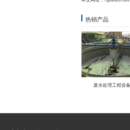
热销产品
废水处理工程设