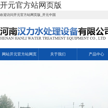
开元官方站网页版
欢迎访问开元官方站网页版_开元中国
网站开元官方站网页
关于我们
产品中心
版