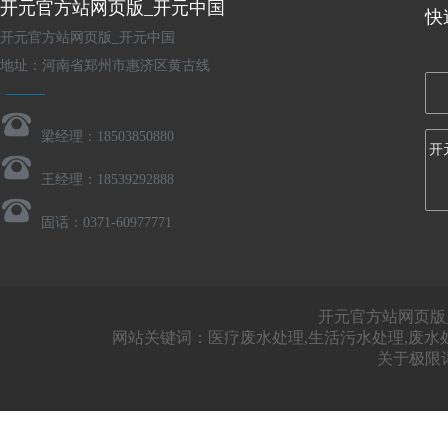
开元官方站网页版_开元中国
快
开元官方站网页版_开元中国
地址：河南省郑州市惠济区黄古线
梁经理：18503850880
开
王经理：18539292888
固话：0371-60977771
开元官方站网页版_
网站关键词：医疗废水处理,生活污水处理,废水
关于极限