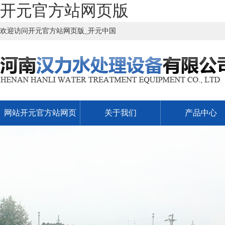
开元官方站网页版
欢迎访问开元官方站网页版_开元中国
网站开元官方站网页
关于我们
产品中心
版