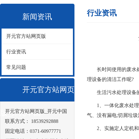
行业资讯
新闻资讯
开元官方站网页版
行业资讯
常见问题
长时间使用的废水处理
理设备的清洁工作呢?
开元官方站网页
生活污水处理
设备
1、一体化废水处理设
开元官方站网页版_开元中国
版_开元中国
气、没有漏电;切屑垃圾
联系方式： 18539292888
2、实施定人定机和交
固定电话：0371-60977771