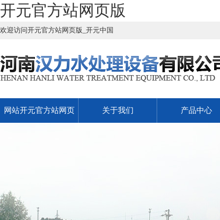
开元官方站网页版
欢迎访问开元官方站网页版_开元中国
网站开元官方站网页
关于我们
产品中心
版