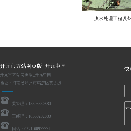
废水处理工程设
开元官方站网页版_开元中国
快
开元官方站网页版_开元中国
地址：河南省郑州市惠济区黄古线
梁经理：18503850880
开
王经理：18539292888
固话：0371-60977771