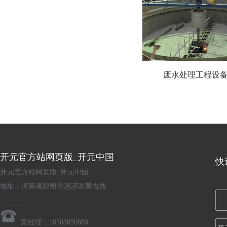
废水处理工程设
开元官方站网页版_开元中国
快
开元官方站网页版_开元中国
地址：河南省郑州市惠济区黄古线
梁经理：18503850880