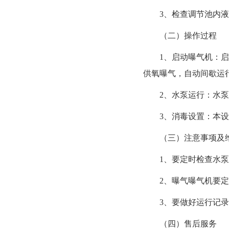
3、检查调节池内
（二）操作过程
1、启动曝气机：
供氧曝气，自动间歇运
2、水泵运行：水
3、消毒设置：本
（三）注意事项及
1、要定时检查水
2、曝气曝气机要
3、要做好运行记
（四）售后服务