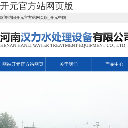
开元官方站网页版
欢迎访问开元官方站网页版_开元中国
网站开元官方站网页
关于我们
产品中心
版