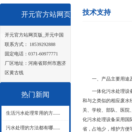
技术支持
开元官方站网页
开元官方站网页版_开元中国
版_开元中国
联系方式： 18539292888
固定电话：0371-60977771
厂区地址：河南省郑州市惠济
区黄古线
一、产品主要用途
一体化污水处理设
热门新闻
和与之类似的相应废水
关、学校、部队、医院
生活污水处理常用的方......
化污水处理设备采用国际
污水处理的方法都有哪......
省，占地少，维护方便