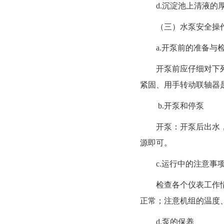
d.沉淀池上清液的厚
（三）水泵安全操
a.开泵前的准备与
开泵前应仔细对下
紧固、用手转动联轴器
b.开泵和停泵
开泵：开泵后出水
源即可。
c.运行中的注意事
检查各个仪表工作
正常；注意机组的温度
d.泵的保养