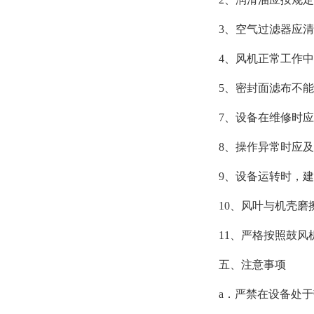
3、空气过滤器应
4、风机正常工作
5、密封面滤布不
7、设备在维修时
8、操作异常时应
9、设备运转时，
10、风叶与机壳
11、严格按照鼓
五、注意事项
a．严禁在设备处