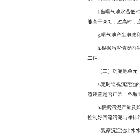
f.当曝气池水温
能高于38℃，过高时
g.曝气池产生泡
h.根据污泥情况向
二钠。
（二）沉淀池单元
a.定时巡视沉淀
渣装置是否正常，各堰
b.根据污泥产量
控制好回流污泥与净排
c.观察沉淀池出