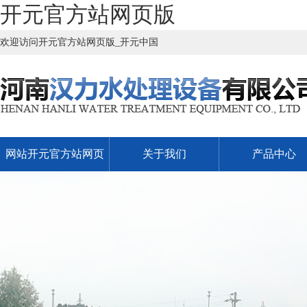
开元官方站网页版
欢迎访问开元官方站网页版_开元中国
网站开元官方站网页
关于我们
产品中心
版