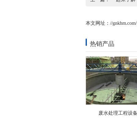
本文网址：
//gnkhm.com/
热销产品
废水处理工程设