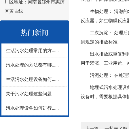
厂区地址：河南省郑州市惠济
区黄古线
生物处理： 清澈的水
反应器，如生物膜反应器
热门新闻
二次沉淀： 处理后的
到规定的排放标准。
生活污水处理常用的方......
出水排放或重复利用：
用于灌溉、工业用途、
污水处理的方法都有哪......
污泥处理： 在处理过
生活污水处理设备如何......
地埋式污水处理设备的
关于污水处理这些问题......
设备时，需要根据具体
污水处理设备如何进行......
上一篇：
一起来了解