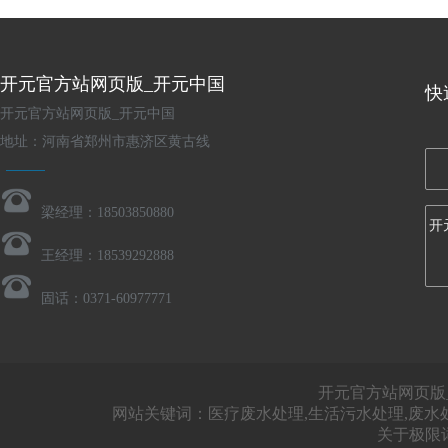
开元官方站网页版_开元中国
快
开元官方站网页版_开元中国
地址：河南省郑州市惠济区黄古线
梁经理：18503850880
开
王经理：18539292888
固话：0371-60977771
开元官方站网页版_
网站关键词：医疗废水处理,生活污水处理,废水
关于极限