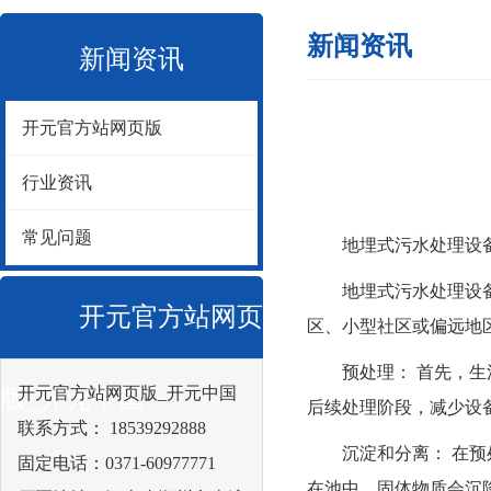
新闻资讯
新闻资讯
开元官方站网页版
行业资讯
常见问题
地埋式污水处理设备
地埋式污水处理设备厂
开元官方站网页
区、小型社区或偏远地
预处理： 首先，生活
开元官方站网页版_开元中国
版_开元中国
后续处理阶段，减少设
联系方式： 18539292888
沉淀和分离： 在预处
固定电话：0371-60977771
在池中，固体物质会沉