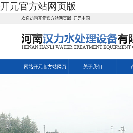
开元官方站网页版
欢迎访问开元官方站网页版_开元中国
网站开元官方站网页
关于我们
开元官
版
潜
污水
污