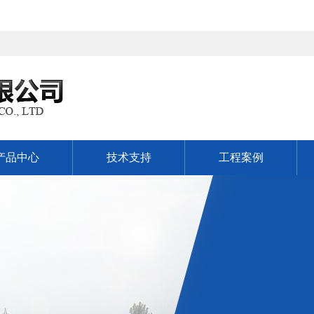
产品中心
技术支持
工程案例
方站网页版_开
元中国
气浮机
水搅拌机
处理设备配件
水沉淀池