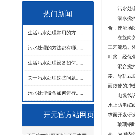
污水处
热门新闻
潜水搅拌机
合，使流场
生活污水处理常用的方......
在旋向射流
工艺流场。
污水处理的方法都有哪......
叶桨，经优
生活污水处理设备如何......
混合搅拌系
凑。导轨式
关于污水处理这些问题......
而致使的冲
污水处理设备如何进行......
电缆线设置
水上防电缆
开元官方站网页
求而开发研
玻璃钢叶轮
高，为国内