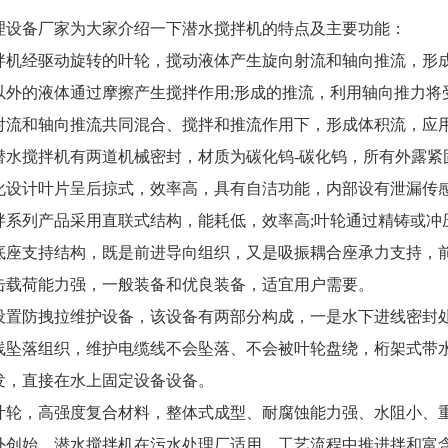
理设备厂家
为大家介绍一下潜水搅拌机的特点及主要功能：
经驱动旋转的叶轮，搅动液体产生旋向射流和轴向推流，形成
以外的液体通过摩擦产生搅拌作用;形成的推流，利用轴向推力将
和轴向推流共同混合、搅拌和推流作用下，形成体积流，应用
潜水搅拌机有两道机械密封，材质为碳化钨-碳化钨，所有外露紧
化设计叶片呈后掠式，效率高，具有自洁功能，内部设有泄漏传
列产品采用直联式结构，能耗低，效率高;叶轮通过精铸或冲
底座支持结构，既是前进导向组织，又是吸振耦合座承力支持，
击载荷能力强，一般装备和优良装备，适宜用户需要。
防拽拉维护设备，该设备有两部分构成，一是水下进线密封处
线坠落组织，维护电缆线不会坠落、不会被叶轮盘绕，桁架式带
发，直接在水上固定设备设备。
，高强度复合材料，整体式成型、耐腐蚀能力强、水阻小、重
外创始。潜水搅拌机在污水处理厂适用，工艺流程中推进拌和富