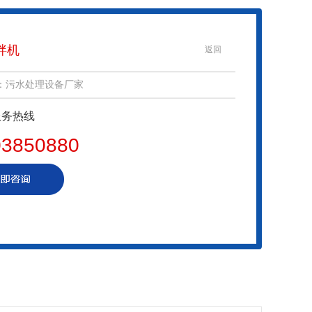
拌机
返回
：污水处理设备厂家
服务热线
03850880